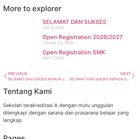
More to explorer
SELAMAT DAN SUKSES
July 8, 2026
Open Registration 2026/2027
January 23, 2026
Open Registration SMK
April 7, 2025
PREVIOUS
NEXT
SELAMAT DAN SUKSES KEPADA JULIANA PERMATA SARI L TOBING
SELAMAT DAN SUKSES KEPADA GABRIELLA MIRANDA PASHA SITOMPUL
Tentang Kami
Sekolah terakreditasi A dengan mutu unggulan
dilengkapi dengan sarana dan prasarana belajar yang
lengkap
Pages