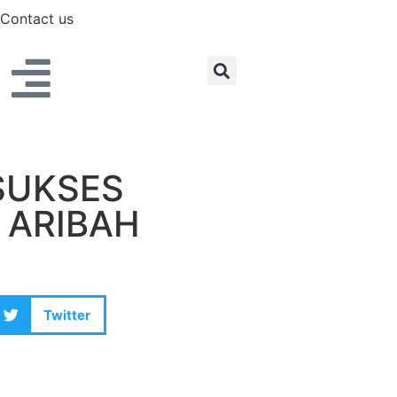
Contact us
SUKSES
 ARIBAH
Twitter