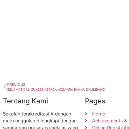
PREVIOUS
SELAMAT DAN SUKSES KEPADA AZZAHRA EVANA SIKUMBANG
Tentang Kami
Pages
Sekolah terakreditasi A dengan
Home
mutu unggulan dilengkapi dengan
Achievements &
sarana dan prasarana belajar yang
Online Registrati