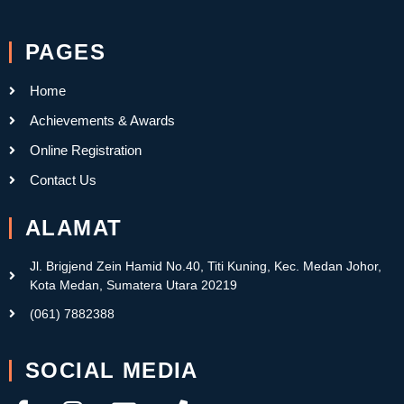
PAGES
Home
Achievements & Awards
Online Registration
Contact Us
ALAMAT
Jl. Brigjend Zein Hamid No.40, Titi Kuning, Kec. Medan Johor,
Kota Medan, Sumatera Utara 20219
(061) 7882388
SOCIAL MEDIA