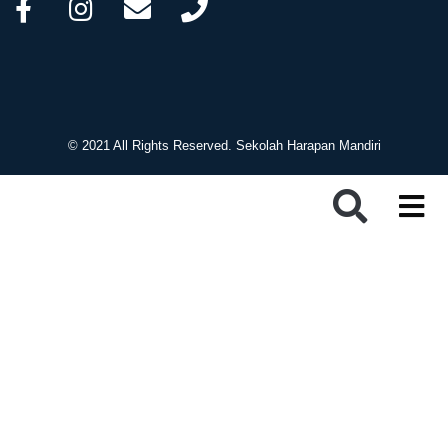
© 2021 All Rights Reserved. Sekolah Harapan Mandiri