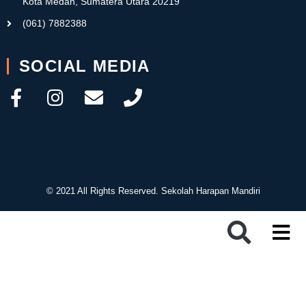
Kota Medan, Sumatera Utara 20219
(061) 7882388
SOCIAL MEDIA
© 2021 All Rights Reserved. Sekolah Harapan Mandiri