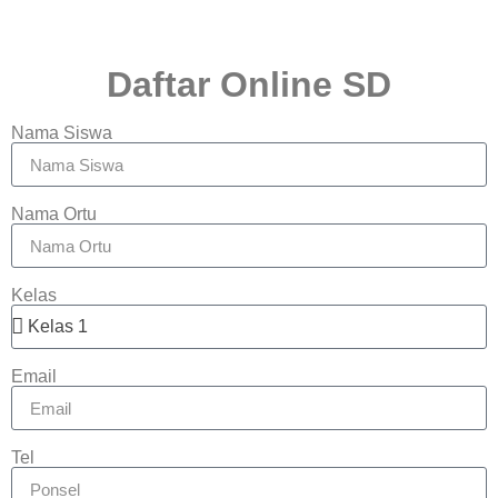
Daftar Online SD
Nama Siswa
Nama Ortu
Kelas
Email
Tel