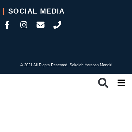
SOCIAL MEDIA
© 2021 All Rights Reserved. Sekolah Harapan Mandiri