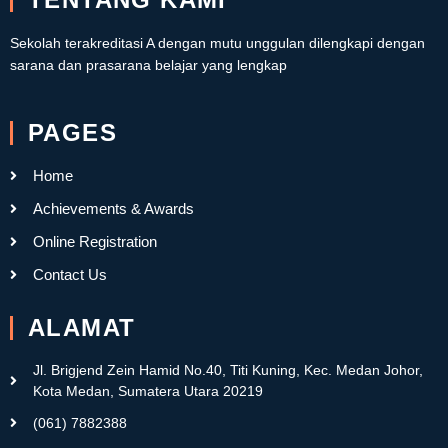
Sekolah terakreditasi A dengan mutu unggulan dilengkapi dengan
sarana dan prasarana belajar yang lengkap
PAGES
Home
Achievements & Awards
Online Registration
Contact Us
ALAMAT
Jl. Brigjend Zein Hamid No.40, Titi Kuning, Kec. Medan Johor,
Kota Medan, Sumatera Utara 20219
(061) 7882388