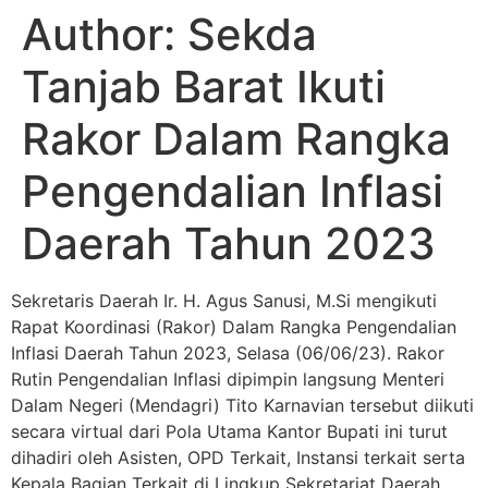
Author:
Sekda
Tanjab Barat Ikuti
Rakor Dalam Rangka
Pengendalian Inflasi
Daerah Tahun 2023
Sekretaris Daerah Ir. H. Agus Sanusi, M.Si mengikuti
Rapat Koordinasi (Rakor) Dalam Rangka Pengendalian
Inflasi Daerah Tahun 2023, Selasa (06/06/23). Rakor
Rutin Pengendalian Inflasi dipimpin langsung Menteri
Dalam Negeri (Mendagri) Tito Karnavian tersebut diikuti
secara virtual dari Pola Utama Kantor Bupati ini turut
dihadiri oleh Asisten, OPD Terkait, Instansi terkait serta
Kepala Bagian Terkait di Lingkup Sekretariat Daerah