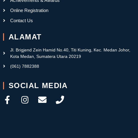
Achievements & Awards
Online Registration
Contact Us
ALAMAT
Jl. Brigjend Zein Hamid No.40, Titi Kuning, Kec. Medan Johor,
Kota Medan, Sumatera Utara 20219
(061) 7882388
SOCIAL MEDIA