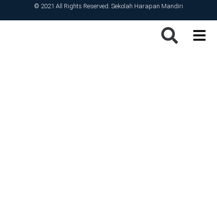
© 2021 All Rights Reserved. Sekolah Harapan Mandiri