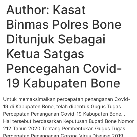
Author:
Kasat
Binmas Polres Bone
Ditunjuk Sebagai
Ketua Satgas
Pencegahan Covid-
19 Kabupaten Bone
Untuk memaksimalkan percepatan penanganan Covid-
19 di Kabupaten Bone, telah dibentuk Gugus Tugas
Percepatan Penanganan Covid-19 Kabupaten Bone. .
Hal tersebut berdasarkan Keputusan Bupati Bone Nomor
212 Tahun 2020 Tentang Pembentukan Gugus Tugas
Percepatan Penanganan Corona Virus Disease 2019