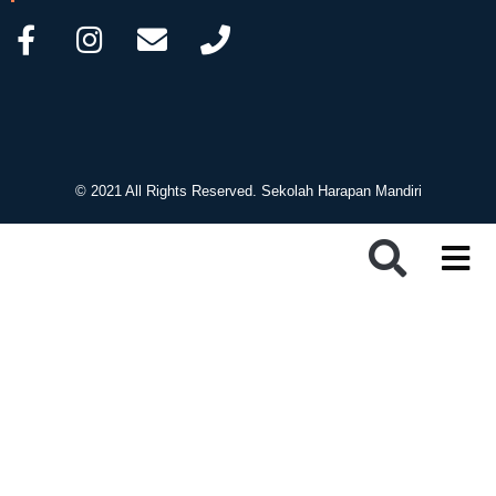
© 2021 All Rights Reserved. Sekolah Harapan Mandiri