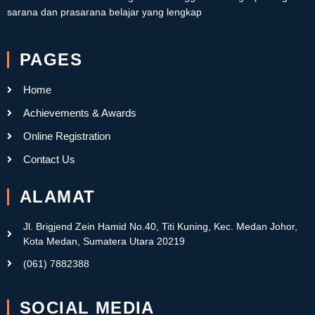
sarana dan prasarana belajar yang lengkap
PAGES
Home
Achievements & Awards
Online Registration
Contact Us
ALAMAT
Jl. Brigjend Zein Hamid No.40, Titi Kuning, Kec. Medan Johor,
Kota Medan, Sumatera Utara 20219
(061) 7882388
SOCIAL MEDIA